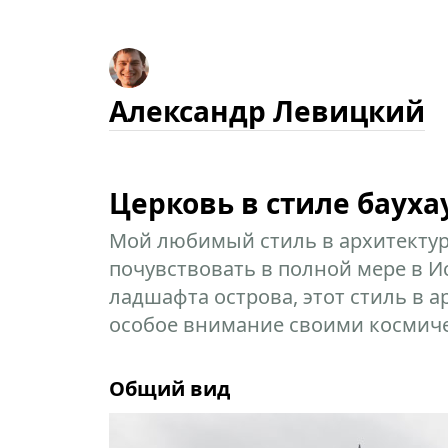
Александр Левицкий
Церковь в стиле бауха
Мой любимый стиль в архитектур
почувствовать в полной мере в И
ладшафта острова, этот стиль в 
особое внимание своими космич
Общий вид