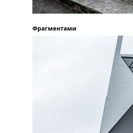
Фрагментами