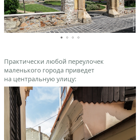
Практически любой переулочек
маленького города приведет
на центральную улицу: