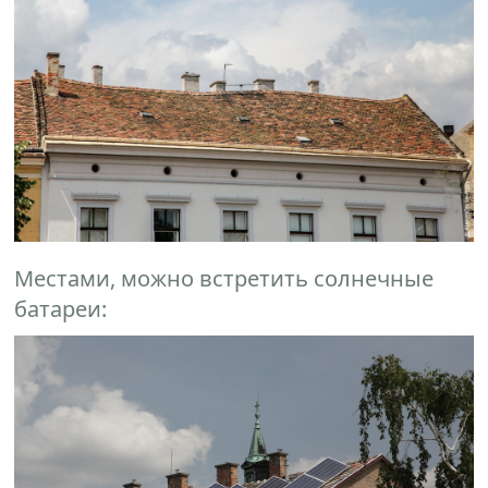
Местами, можно встретить солнечные
батареи: