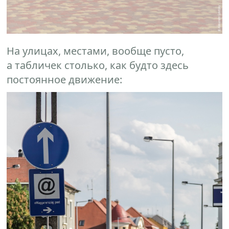
На улицах, местами, вообще пусто,
а табличек столько, как будто здесь
постоянное движение: