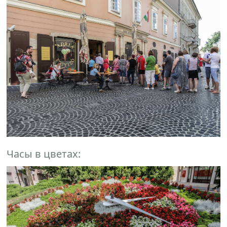
Часы в цветах: