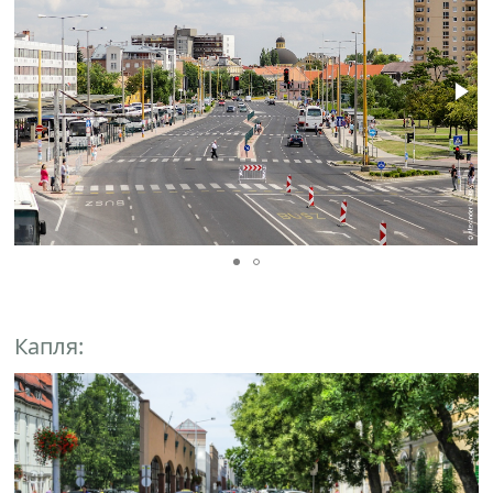
Капля: