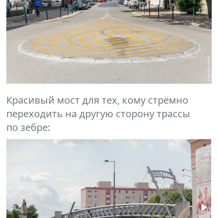
Красивый мост для тех, кому стрёмно
переходить на другую сторону трассы
по зебре: