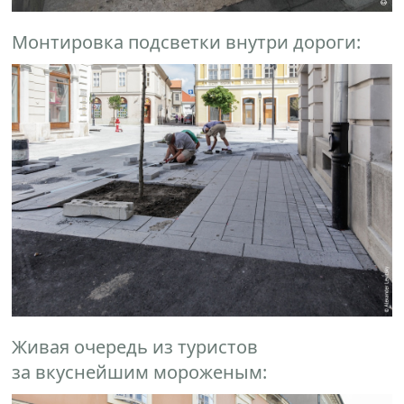
Монтировка подсветки внутри дороги:
Живая очередь из туристов
за вкуснейшим мороженым: