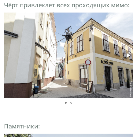
Чёрт привлекает всех проходящих мимо:
Памятники: