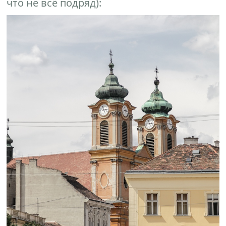
что не всё подряд):