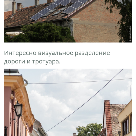
Интересно визуальное разделение
дороги и тротуара.