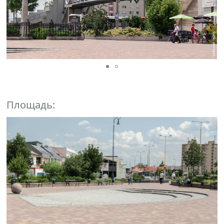
Площадь: