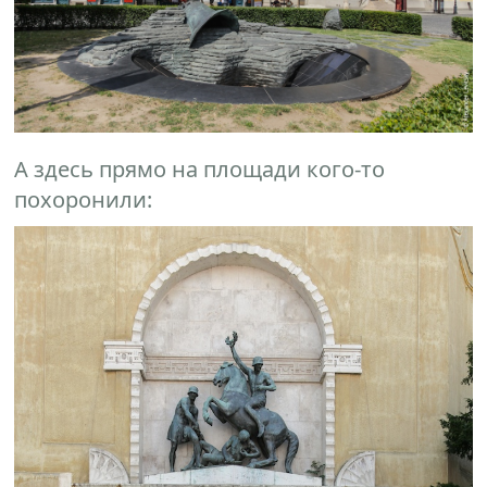
А здесь прямо на площади кого-то
похоронили: