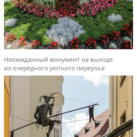
Неожиданный монумент на выходе
из очередного уютного переулка: