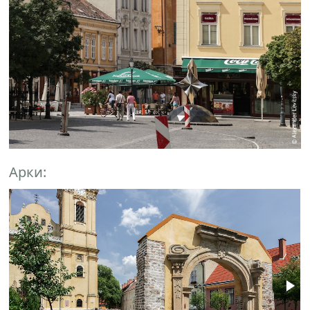
Арки: