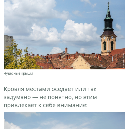
Чудесные крыши
Кровля местами оседает или так
задумано — не понятно, но этим
привлекает к себе внимание: