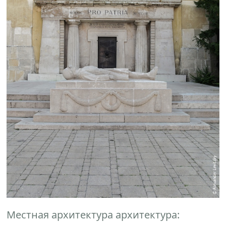
Местная архитектура архитектура: