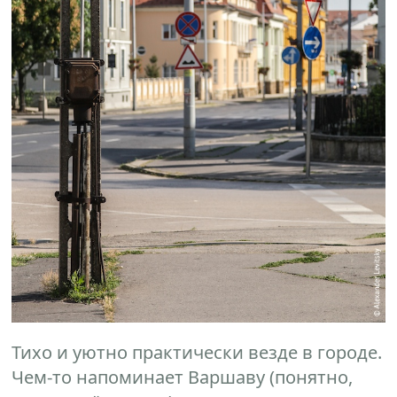
Тихо и уютно практически везде в городе.
Чем-то напоминает Варшаву (понятно,