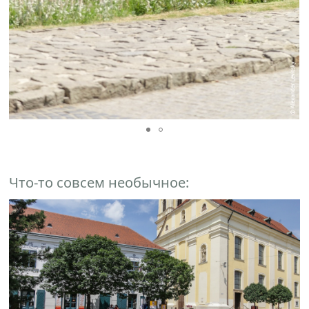
Что-то совсем необычное: