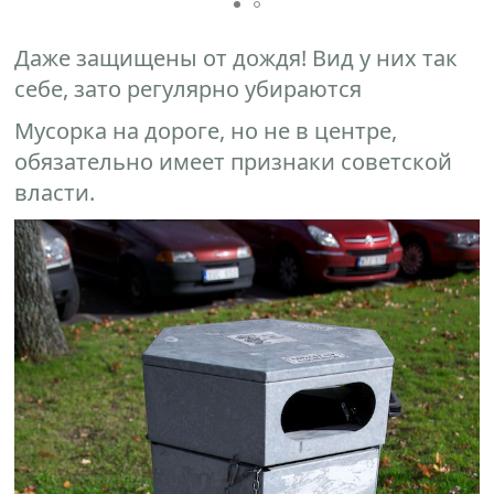
Даже защищены от дождя! Вид у них так
себе, зато регулярно убираются
Мусорка на дороге, но не в центре,
обязательно имеет признаки советской
власти.