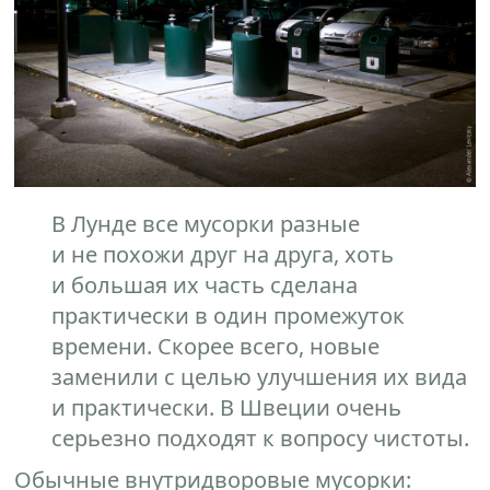
В Лунде все мусорки разные
и не похожи друг на друга, хоть
и большая их часть сделана
практически в один промежуток
времени. Скорее всего, новые
заменили с целью улучшения их вида
и практически. В Швеции очень
серьезно подходят к вопросу чистоты.
Обычные внутридворовые мусорки: