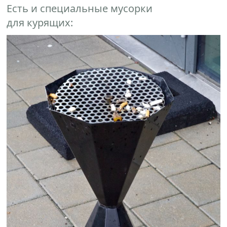
Есть и специальные мусорки
для курящих: