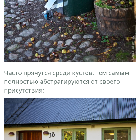
Часто прячутся среди кустов, тем самым
полностью абстрагируются от своего
присутствия: