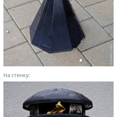
На стенку: