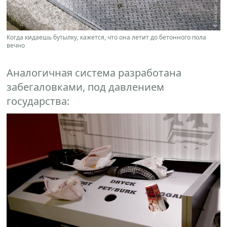
Когда кидаешь бутылку, кажется, что она летит до бетонного пола
вечно
Аналогичная система разработана
забегаловками, под давлением
государства: