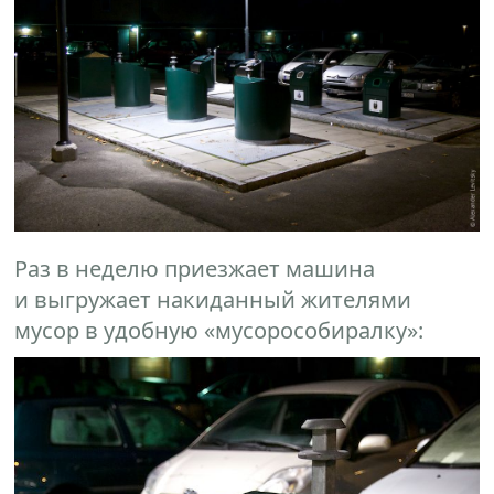
Раз в неделю приезжает машина
и выгружает накиданный жителями
мусор в удобную «мусорособиралку»: