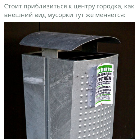
Стоит приблизиться к центру городка, как
внешний вид мусорки тут же меняется: