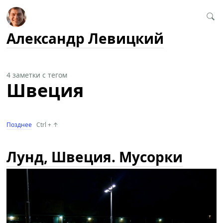
Александр Левицкий
4 заметки с тегом
Швеция
Позднее
Ctrl + ↑
Лунд, Швеция. Мусорки