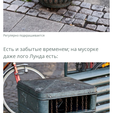
Регулярно подкрашивается
Есть и забытые временем; на мусорке
даже лого Лунда есть: